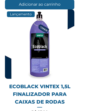
Adicionar ao carrinho
Lançamento
ECOBLACK VINTEX 1,5L
FINALIZADOR PARA
CAIXAS DE RODAS