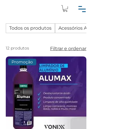
Todos os produtos
Acessórios Automotivos
12 produtos
Filtrar e ordenar
Promoção