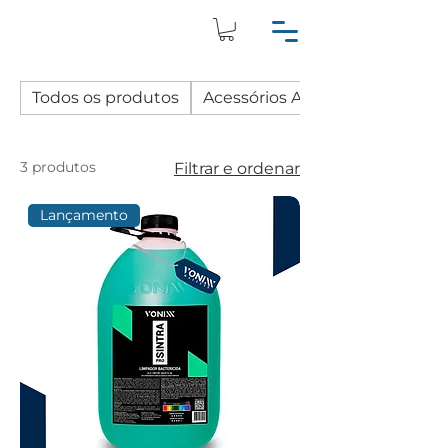
Todos os produtos
Acessórios Automotivos
3 produtos
Filtrar e ordenar
Lançamento