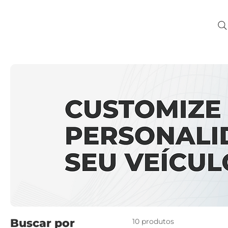
Buscar por
10 produtos