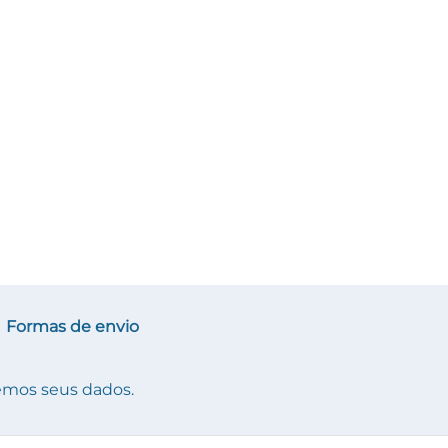
Formas de envio
mos seus dados.