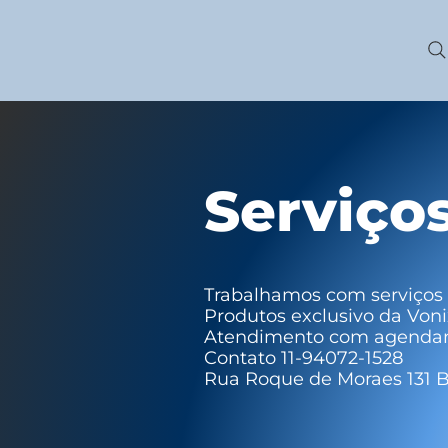
Serviço
Trabalhamos com serviços 
Produtos exclusivo da Voni
Atendimento com agenda
Contato 11-94072-1528
Rua Roque de Moraes 131 B