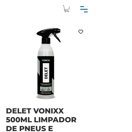
DELET VONIXX
500ML LIMPADOR
DE PNEUS E