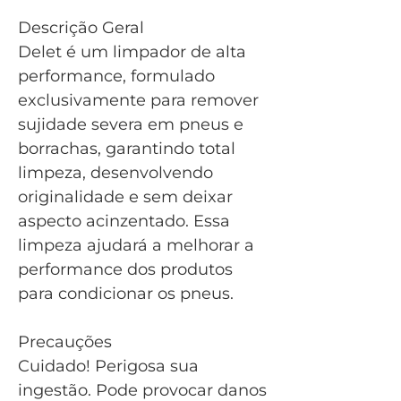
Descrição Geral
Delet é um limpador de alta
performance, formulado
exclusivamente para remover
sujidade severa em pneus e
borrachas, garantindo total
limpeza, desenvolvendo
originalidade e sem deixar
aspecto acinzentado. Essa
limpeza ajudará a melhorar a
performance dos produtos
para condicionar os pneus.
Precauções
Cuidado! Perigosa sua
ingestão. Pode provocar danos