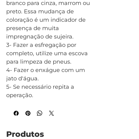
branco para cinza, marrom ou
preto. Essa mudança de
coloração é um indicador de
presença de muita
impregnação de sujeira.
3- Fazer a esfregação por
completo, utilize uma escova
para limpeza de pneus.
4- Fazer o enxágue com um
jato d'água.
5- Se necessário repita a
operação.
Produtos