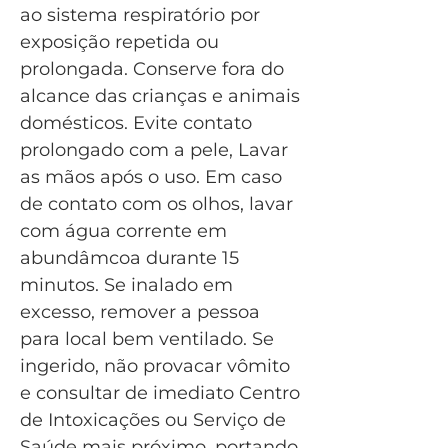
ao sistema respiratório por
exposição repetida ou
prolongada. Conserve fora do
alcance das crianças e animais
domésticos. Evite contato
prolongado com a pele, Lavar
as mãos após o uso. Em caso
de contato com os olhos, lavar
com água corrente em
abundâmcoa durante 15
minutos. Se inalado em
excesso, remover a pessoa
para local bem ventilado. Se
ingerido, não provacar vômito
e consultar de imediato Centro
de Intoxicações ou Serviço de
Saúde mais próximo, portando