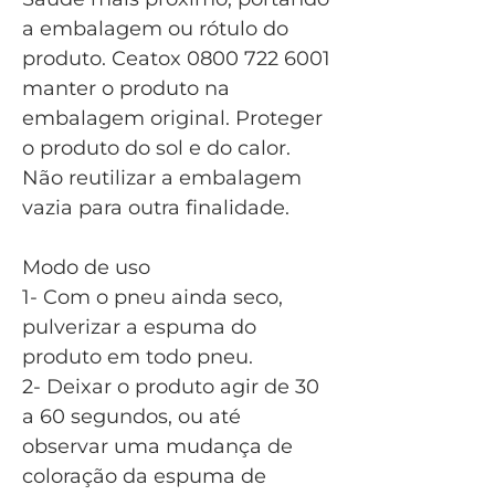
a embalagem ou rótulo do
produto. Ceatox 0800 722 6001
manter o produto na
embalagem original. Proteger
o produto do sol e do calor.
Não reutilizar a embalagem
vazia para outra finalidade.
Modo de uso
1- Com o pneu ainda seco,
pulverizar a espuma do
produto em todo pneu.
2- Deixar o produto agir de 30
a 60 segundos, ou até
observar uma mudança de
coloração da espuma de