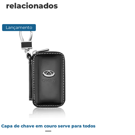
relacionados
Lançamento
Capa de chave em couro serve para todos