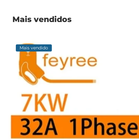
Mais vendidos
Mais vendido