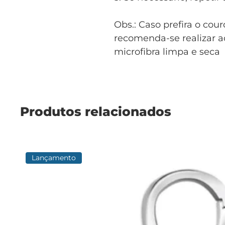
Obs.: Caso prefira o cou
recomenda-se realizar 
microfibra limpa e seca
Produtos relacionados
Lançamento