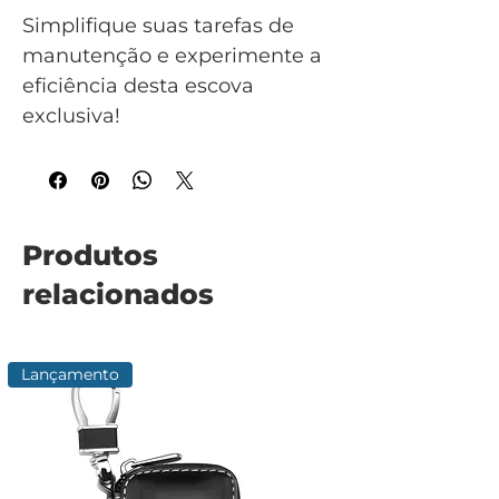
Simplifique suas tarefas de
manutenção e experimente a
eficiência desta escova
exclusiva!
Produtos
relacionados
Lançamento