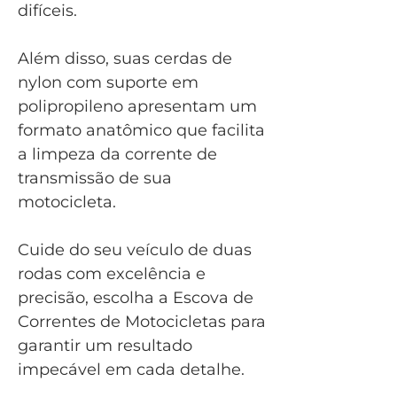
difíceis.
Além disso, suas cerdas de
nylon com suporte em
polipropileno apresentam um
formato anatômico que facilita
a limpeza da corrente de
transmissão de sua
motocicleta.
Cuide do seu veículo de duas
rodas com excelência e
precisão, escolha a Escova de
Correntes de Motocicletas para
garantir um resultado
impecável em cada detalhe.