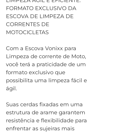
LIMPEZA ÁGIL E EFICIENTE:
FORMATO EXCLUSIVO DA
ESCOVA DE LIMPEZA DE
CORRENTES DE
MOTOCICLETAS
Com a Escova Vonixx para
Limpeza de corrente de Moto,
você terá a praticidade de um
formato exclusivo que
possibilita uma limpeza fácil e
ágil.
Suas cerdas fixadas em uma
estrutura de arame garantem
resistência e flexibilidade para
enfrentar as sujeiras mais