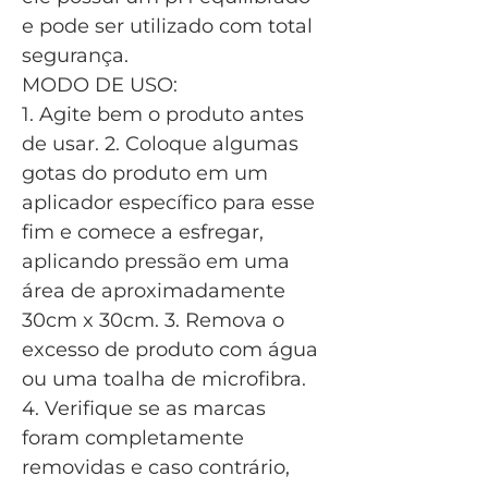
e pode ser utilizado com total
segurança.
MODO DE USO:
1. Agite bem o produto antes
de usar. 2. Coloque algumas
gotas do produto em um
aplicador específico para esse
fim e comece a esfregar,
aplicando pressão em uma
área de aproximadamente
30cm x 30cm. 3. Remova o
excesso de produto com água
ou uma toalha de microfibra.
4. Verifique se as marcas
foram completamente
removidas e caso contrário,