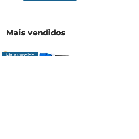
Mais vendidos
Mais vendido