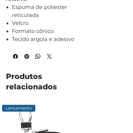
Espuma de poliester
reticulada
Velcro
Formato cônico
Tecido argola e adesivo
Produtos
relacionados
Lançamento