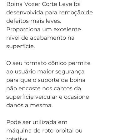
Boina Voxer Corte Leve foi
desenvolvida para remoção de
defeitos mais leves.
Proporciona um excelente
nível de acabamento na
superfície.
O seu formato cônico permite
ao usuário maior segurança
para que o suporte da boina
não encoste nos cantos da
superfície veícular e ocasione
danos a mesma.
Pode ser utilizada em
máquina de roto-orbital ou
rotativa.