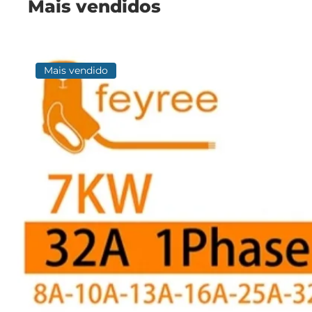
Mais vendidos
Mais vendido