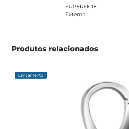
SUPERFÍCIE
Externo.
Produtos relacionados
Lançamento