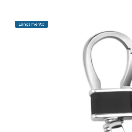
Lançamento