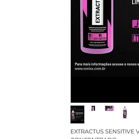
EXTRACTUS SENSITIVE 