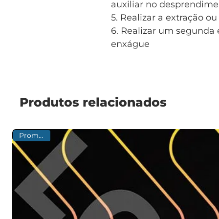
auxiliar no desprendime
5. Realizar a extração 
6. Realizar um segunda 
enxágue
Produtos relacionados
Promoção